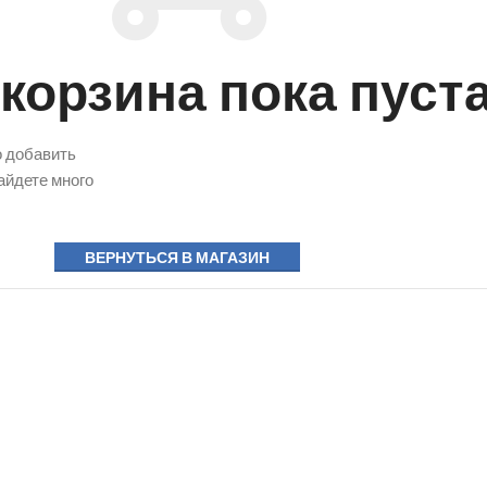
корзина пока пуста
о добавить
айдете много
ВЕРНУТЬСЯ В МАГАЗИН