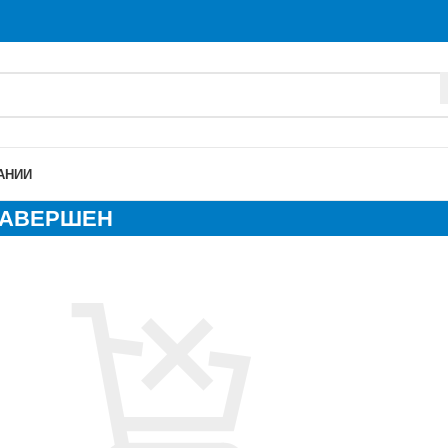
АНИИ
ЗАВЕРШЕН