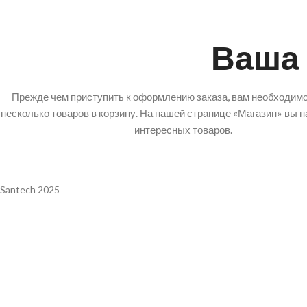
Ваша 
Прежде чем приступить к оформлению заказа, вам необходим
несколько товаров в корзину.
На нашей странице «Магазин» вы н
интересных товаров.
Santech 2025