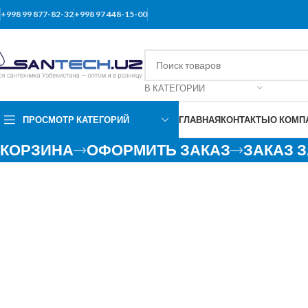
+998 99 877-82-32
+998 97 448-15-00
В КАТЕГОРИИ
ПРОСМОТР КАТЕГОРИЙ
ГЛАВНАЯ
КОНТАКТЫ
О КОМП
КОРЗИНА
ОФОРМИТЬ ЗАКАЗ
ЗАКАЗ 