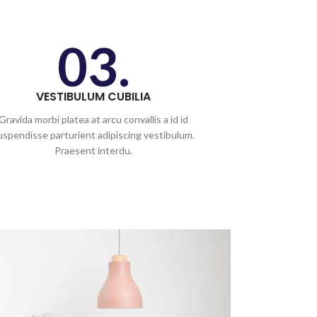
03.
VESTIBULUM CUBILIA
Gravida morbi platea at arcu convallis a id id
uspendisse parturient adipiscing vestibulum.
Praesent interdu.