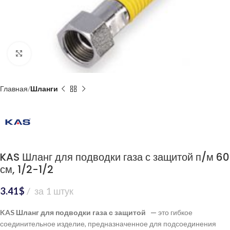
Нажмите, чтобы увеличить
Главная
Шланги
KAS Шланг для подводки газа с защитой п/м 60
см, 1/2-1/2
3.41
$
за 1 штук
KAS Шланг для подводки газа с защитой —
это гибкое
соединительное изделие, предназначенное для подсоединения