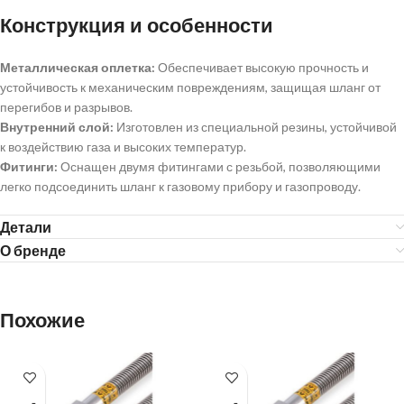
Конструкция и особенности
Металлическая оплетка:
Обеспечивает высокую прочность и
устойчивость к механическим повреждениям, защищая шланг от
перегибов и разрывов.
Внутренний слой:
Изготовлен из специальной резины, устойчивой
к воздействию газа и высоких температур.
Фитинги:
Оснащен двумя фитингами с резьбой, позволяющими
легко подсоединить шланг к газовому прибору и газопроводу.
Детали
О бренде
Похожие