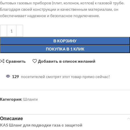
бытовых газовых приборов (плит, колонок, котлов) к газовой трубе.
Благодаря своей конструкции и качественным материалам, он
обеспечивает надежное и безопасное подключение.
В КОРЗИНУ
ПОКУПКА В 1 КЛИК
Сравнить
Добавить в список желаний
129
посетителей смотрят этот товар прямо сейчас!
Категория:
Шланги
Описание
KAS Шланг для подводки газа с защитой