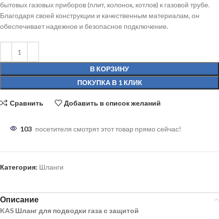
бытовых газовых приборов (плит, колонок, котлов) к газовой трубе.
Благодаря своей конструкции и качественным материалам, он
обеспечивает надежное и безопасное подключение.
В КОРЗИНУ
ПОКУПКА В 1 КЛИК
Сравнить
Добавить в список желаний
103
посетителя смотрят этот товар прямо сейчас!
Категория:
Шланги
Описание
KAS Шланг для подводки газа с защитой