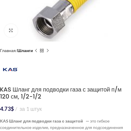
Нажмите, чтобы увеличить
Главная
Шланги
KAS Шланг для подводки газа с защитой п/м
120 см, 1/2-1/2
4.73
$
за 1 штук
KAS Шланг для подводки газа с защитой —
это гибкое
соединительное изделие, предназначенное для подсоединения