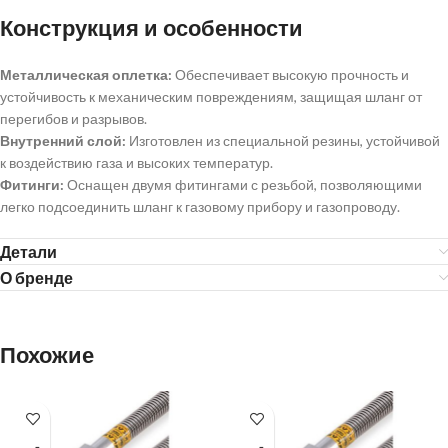
Конструкция и особенности
Металлическая оплетка:
Обеспечивает высокую прочность и
устойчивость к механическим повреждениям, защищая шланг от
перегибов и разрывов.
Внутренний слой:
Изготовлен из специальной резины, устойчивой
к воздействию газа и высоких температур.
Фитинги:
Оснащен двумя фитингами с резьбой, позволяющими
легко подсоединить шланг к газовому прибору и газопроводу.
Детали
О бренде
Похожие