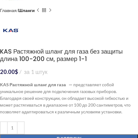
Главная
Шланги
KAS Растяжной шланг для газа без защиты
длина 100-200 см, размер 1-1
20.00
$
за 1 штук
KAS Растяжной шланг для газа —
представляет собой
уникальное решение для подключения газовых приборов.
Благодаря своей конструкции, он обладает высокой гибкостью и
может растягиваться в диапазоне от 100 до 200 сантиметров, что
позволяет адаптироваться к различным условиям установки.