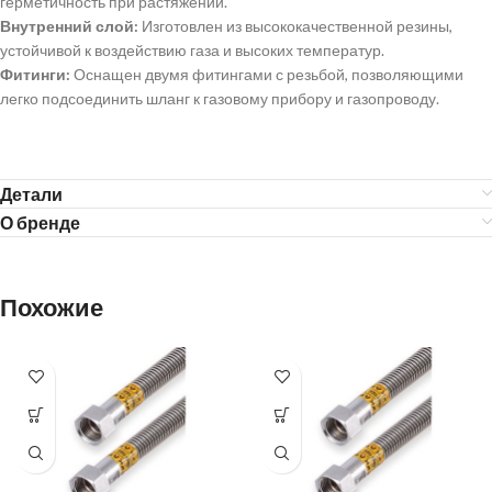
герметичность при растяжении.
Внутренний слой:
Изготовлен из высококачественной резины,
устойчивой к воздействию газа и высоких температур.
Фитинги:
Оснащен двумя фитингами с резьбой, позволяющими
легко подсоединить шланг к газовому прибору и газопроводу.
Детали
О бренде
Похожие