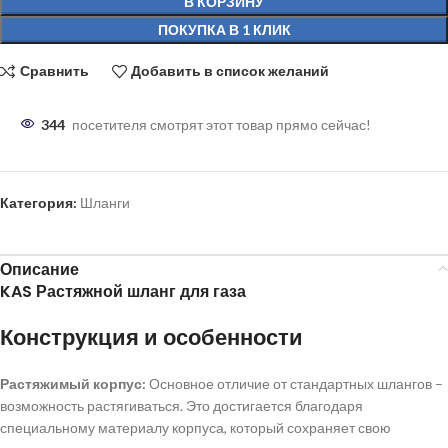
В КОРЗИНУ
ПОКУПКА В 1 КЛИК
Сравнить
Добавить в список желаний
344
посетителя смотрят этот товар прямо сейчас!
Категория:
Шланги
Описание
KAS Растяжной шланг для газа
Конструкция и особенности
Растяжимый корпус:
Основное отличие от стандартных шлангов –
возможность растягиваться. Это достигается благодаря
специальному материалу корпуса, который сохраняет свою