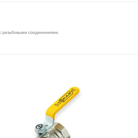
 с резьбовыми соединениями.