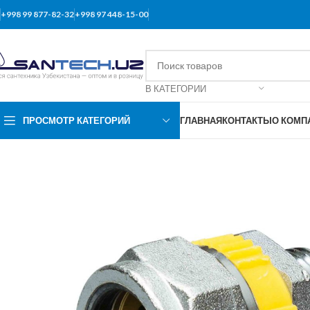
+998 99 877-82-32
+998 97 448-15-00
В КАТЕГОРИИ
ПРОСМОТР КАТЕГОРИЙ
ГЛАВНАЯ
КОНТАКТЫ
О КОМП