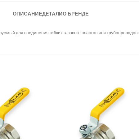
ОПИСАНИЕ
ДЕТАЛИ
О БРЕНДЕ
ьзуемый для соединения гибких газовых шлангов или трубопроводов