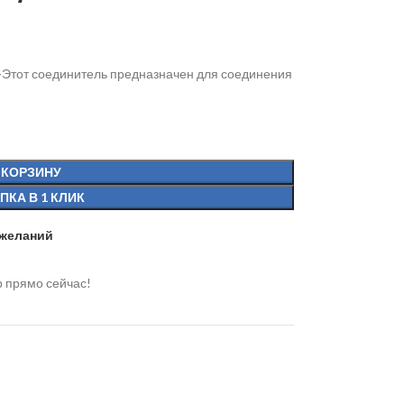
—
Этот соединитель предназначен для соединения
 КОРЗИНУ
ПКА В 1 КЛИК
 желаний
р прямо сейчас!