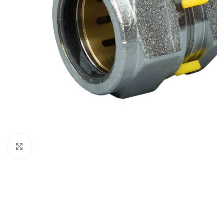
Нажмите, чтобы увеличить