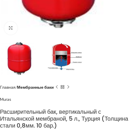
Нажмите, чтобы увеличить
Главная
Мембранные баки
Muras
Расширительный бак, вертикальный с
Итальянской мембраной, 5 л., Турция (Толщина
стали 0,8мм. 10 бар.)