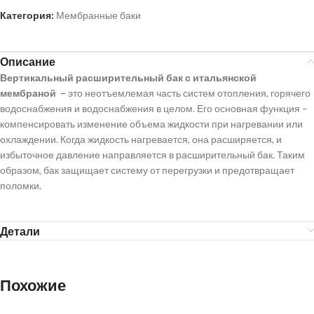
Категория:
Мембранные баки
Описание
Вертикальный расширительный бак с итальянской
мембраной –
это неотъемлемая часть систем отопления, горячего
водоснабжения и водоснабжения в целом. Его основная функция –
компенсировать изменение объема жидкости при нагревании или
охлаждении. Когда жидкость нагревается, она расширяется, и
избыточное давление направляется в расширительный бак. Таким
образом, бак защищает систему от перегрузки и предотвращает
поломки.
Детали
Похожие