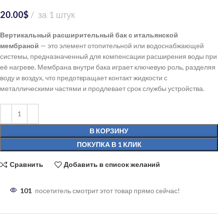
20.00
$
за 1 штук
Вертикальный расширительный бак с итальянской
мембраной
— это элемент отопительной или водоснабжающей
системы, предназначенный для компенсации расширения воды при
её нагреве. Мембрана внутри бака играет ключевую роль, разделяя
воду и воздух, что предотвращает контакт жидкости с
металлическими частями и продлевает срок службы устройства.
В КОРЗИНУ
ПОКУПКА В 1 КЛИК
Сравнить
Добавить в список желаний
101
посетитель смотрит этот товар прямо сейчас!