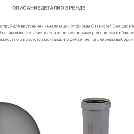
ОПИСАНИЕ
ДЕТАЛИ
О БРЕНДЕ
 труб для внутренней канализации от фирмы Ostendorf. Она удов
ый своим высоким качеством и инновационными решениями в области
ежностью и простотой монтажа, что делает ее популярным выбором 