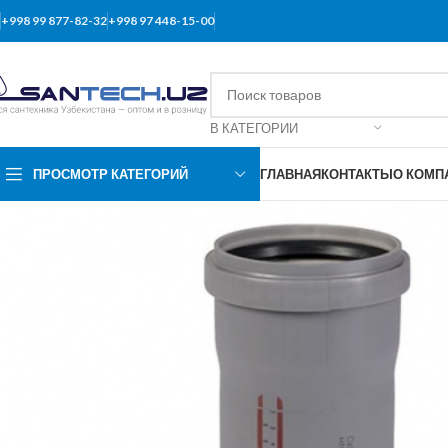
+998 99 877-82-32
+998 97 448-15-00
В КАТЕГОРИИ
ПРОСМОТР КАТЕГОРИЙ
ГЛАВНАЯ
КОНТАКТЫ
О КОМП