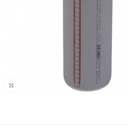
Нажмите, чтобы увеличить