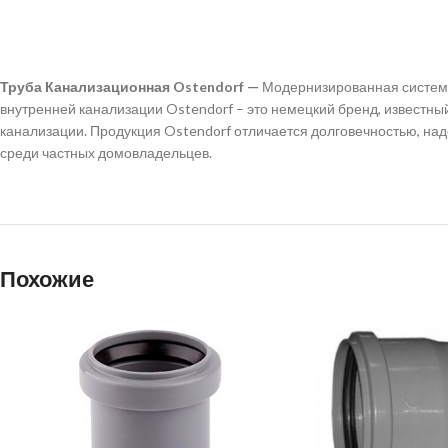
Труба Канализационная Ostendorf —
Модернизированная система
внутренней канализации Ostendorf – это немецкий бренд, известн
канализации. Продукция Ostendorf отличается долговечностью, над
среди частных домовладельцев.
Похожие