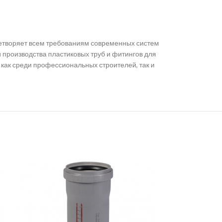
летворяет всем требованиям современных систем
 производства пластиковых труб и фитингов для
как среди профессиональных строителей, так и