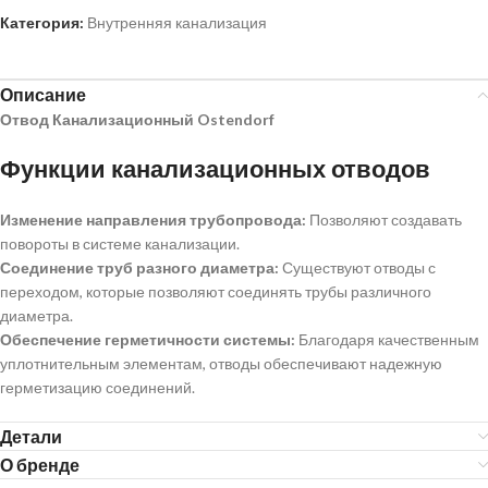
Категория:
Внутренняя канализация
Описание
Отвод Канализационный Ostendorf
Функции канализационных отводов
Изменение направления трубопровода:
Позволяют создавать
повороты в системе канализации.
Соединение труб разного диаметра:
Существуют отводы с
переходом, которые позволяют соединять трубы различного
диаметра.
Обеспечение герметичности системы:
Благодаря качественным
уплотнительным элементам, отводы обеспечивают надежную
герметизацию соединений.
Детали
О бренде