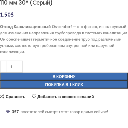
110 мм 30° (Серый)
1.50
$
Отвод Канализационный Ostendorf
— это фитинг, используемый
для изменения направления трубопровода в системах канализации.
Он обеспечивает герметичное соединение труб под различными
углами, соответствуя требованиям внутренней или наружной
канализации.
В КОРЗИНУ
ПОКУПКА В 1 КЛИК
Сравнить
Добавить в список желаний
357
посетителей смотрят этот товар прямо сейчас!