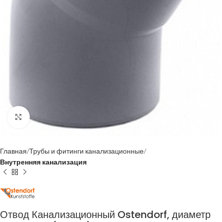
Нажмите, чтобы увеличить
Главная
Трубы и фитинги канализационные
Внутренняя канализация
Отвод Канализационный Ostendorf, диаметр