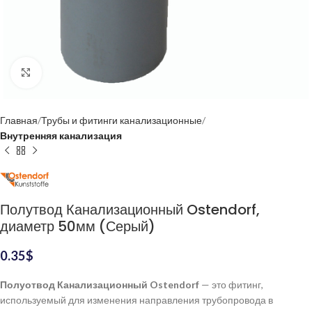
Нажмите, чтобы увеличить
Главная
Трубы и фитинги канализационные
Внутренняя канализация
Полутвод Канализационный Ostendorf,
диаметр 50мм (Серый)
0.35
$
Полуотвод Канализационный Ostendorf
— это фитинг,
используемый для изменения направления трубопровода в