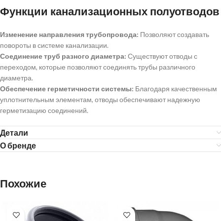
Функции канализационных полуотводов
Изменение направления трубопровода:
Позволяют создавать
повороты в системе канализации.
Соединение труб разного диаметра:
Существуют отводы с
переходом, которые позволяют соединять трубы различного
диаметра.
Обеспечение герметичности системы:
Благодаря качественным
уплотнительным элементам, отводы обеспечивают надежную
герметизацию соединений.
Детали
О бренде
Похожие