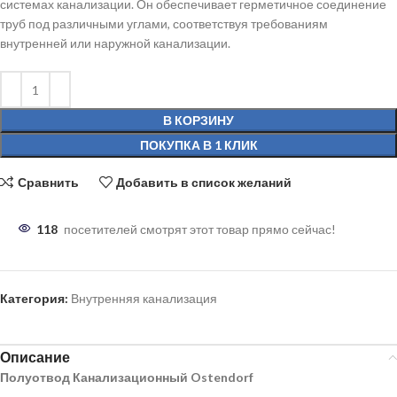
системах канализации. Он обеспечивает герметичное соединение
труб под различными углами, соответствуя требованиям
внутренней или наружной канализации.
В КОРЗИНУ
ПОКУПКА В 1 КЛИК
Сравнить
Добавить в список желаний
118
посетителей смотрят этот товар прямо сейчас!
Категория:
Внутренняя канализация
Описание
Полуотвод Канализационный Ostendorf