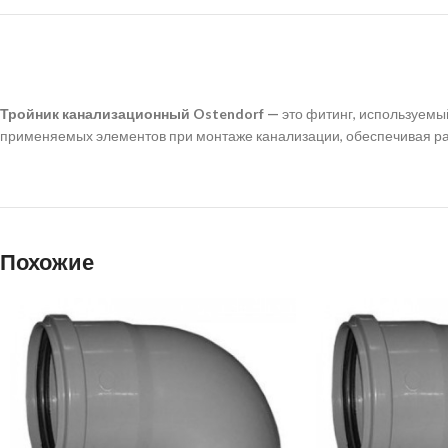
Тройник канализационный Ostendorf —
это фитинг, используемый
применяемых элементов при монтаже канализации, обеспечивая раз
Похожие