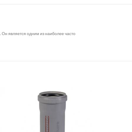
. Он является одним из наиболее часто