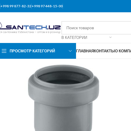
+998 99 877-82-32
+998 97 448-15-00
В КАТЕГОРИИ
ПРОСМОТР КАТЕГОРИЙ
ГЛАВНАЯ
КОНТАКТЫ
О КОМП