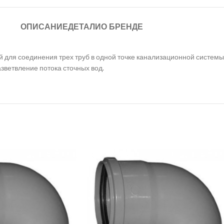
ОПИСАНИЕ
ДЕТАЛИ
О БРЕНДЕ
 для соединения трех труб в одной точке канализационной системы
ветвление потока сточных вод.