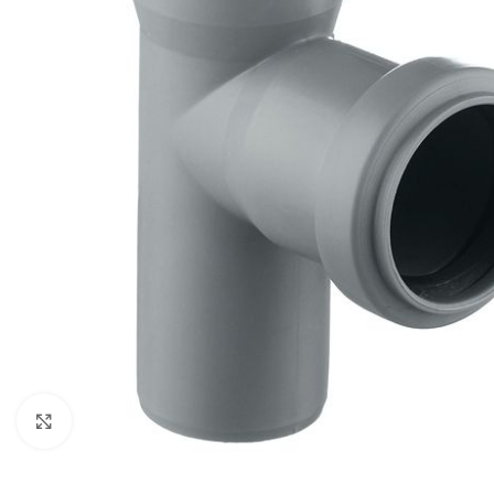
Нажмите, чтобы увеличить