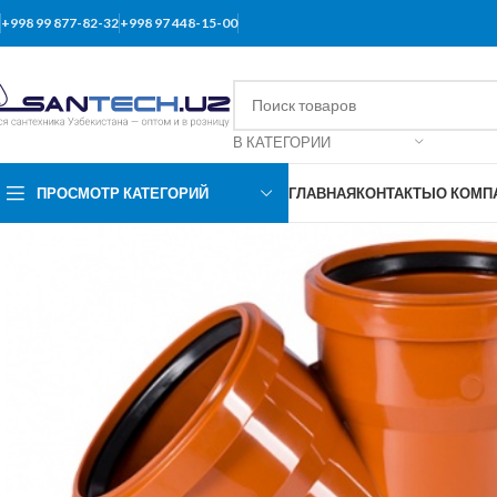
+998 99 877-82-32
+998 97 448-15-00
В КАТЕГОРИИ
ПРОСМОТР КАТЕГОРИЙ
ГЛАВНАЯ
КОНТАКТЫ
О КОМП