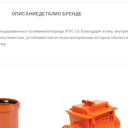
ОПИСАНИЕ
ДЕТАЛИ
О БРЕНДЕ
ицированного поливинилхлорида (PVC-U). Благодаря этому, внутре
выносливостью, устойчивостью ко всем материалам, которые обычно 
зку.