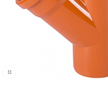
Нажмите, чтобы увеличить