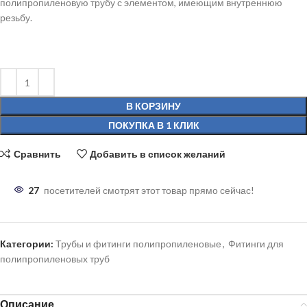
полипропиленовую трубу с элементом, имеющим внутреннюю
резьбу.
В КОРЗИНУ
ПОКУПКА В 1 КЛИК
Сравнить
Добавить в список желаний
27
посетителей смотрят этот товар прямо сейчас!
Категории:
Трубы и фитинги полипропиленовые
,
Фитинги для
полипропиленовых труб
Описание