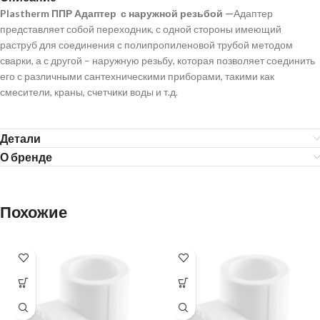
Plastherm ППР Адаптер с наружной резьбой
—
Адаптер
представляет собой переходник, с одной стороны имеющий
раструб для соединения с полипропиленовой трубой методом
сварки, а с другой – наружную резьбу, которая позволяет соединить
его с различными сантехническими приборами, такими как
смесители, краны, счетчики воды и т.д.
Детали
О бренде
Похожие