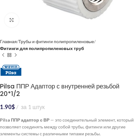
Нажмите, чтобы увеличить
Главная
Трубы и фитинги полипропиленовые
Фитинги для полипропиленовых труб
Pilsa ППР Адаптор с внутренней резьбой
20*1/2
1.90
$
за 1 штук
Pilsa ППР адаптор с ВР
— это соединительный элемент, который
позволяет соединять между собой трубы, фитинги или другие
элементы системы с различными типами резьбы.