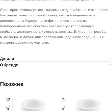
Они широко используются в системах водоснабжения и отопления
благодаря своей простоте монтажа, высокой надежности и
долговечности. Корпус пресс-фитинга изготовлена из
полипропилена, что обеспечивает высокую коррозионную
стойкость, долговечность и легкость монтажа. Внутренняя резьба,
выполнена из латуни для обеспечения надежного соединения с
металлическими элементами.
Детали
О бренде
Похожие