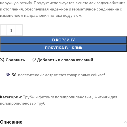
наружную резьбу. Продукт используется в системах водоснабжения
и отопления, обеспечивая надежное и герметичное соединение с
изменением направления потока под углом.
В КОРЗИНУ
ПОКУПКА В 1 КЛИК
Сравнить
Добавить в список желаний
56
посетителей смотрят этот товар прямо сейчас!
Категории:
Трубы и фитинги полипропиленовые
,
Фитинги для
полипропиленовых труб
Описание