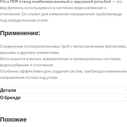
Pilsa ППР отвод комбинированный с
наружной резьбой —
это
вид фитинга, используемого в системах водоснабжения и
отопления. Он служит для изменения направления трубопровода
под определенным углом.
Применение:
Соединение полипропиленовых труб с металлическими фитингами,
кранами и другими элементами.
Используется в жилых, коммерческих и промышленных системах
водоснабжения и отопления.
Особенно эффективен для создания систем, требующих изменения
направления потока под углом.
Детали
О бренде
Похожие