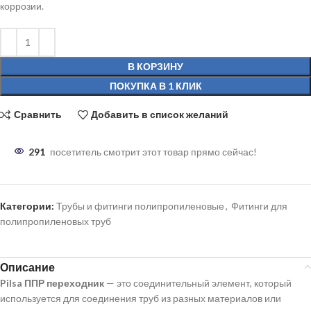
коррозии.
В КОРЗИНУ
ПОКУПКА В 1 КЛИК
Сравнить
Добавить в список желаний
291
посетитель смотрит этот товар прямо сейчас!
Категории:
Трубы и фитинги полипропиленовые
,
Фитинги для
полипропиленовых труб
Описание
Pilsa ППР
переходник
— это соединительный элемент, который
используется для соединения труб из разных материалов или