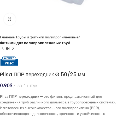
Нажмите, чтобы увеличить
Главная
Трубы и фитинги полипропиленовые
Фитинги для полипропиленовых труб
Pilsa ППР переходник Ø 50/25 мм
0.90
$
за 1 штук
Pilsa ППР переходник —
это фитинг, предназначенный для
соединения труб различного диаметра в трубопроводных системах.
Изготовлен из высококачественного полипропилена (PPR),
обеспечивающего долговечность, прочность и устойчивость к