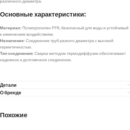
различного диаметра.
Основные характеристики:
Материал
: Полипропилен PPR, безопасный для воды и устойчивый
к химическим воздействиям.
Назначение
: Соединение труб разного диаметра с высокой
герметичностью.
Тип соединения
: Сварка методом термодиффузии обеспечивает
надежное и долговечное соединение.
Детали
О бренде
Похожие