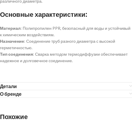
различного диаметра.
Основные характеристики:
Материал
: Полипропилен PPR, безопасный для воды и устойчивый
к химическим воздействиям.
Назначение
: Соединение труб разного диаметра с высокой
герметичностью.
Тип соединения
: Сварка методом термодиффузии обеспечивает
надежное и долговечное соединение.
Детали
О бренде
Похожие