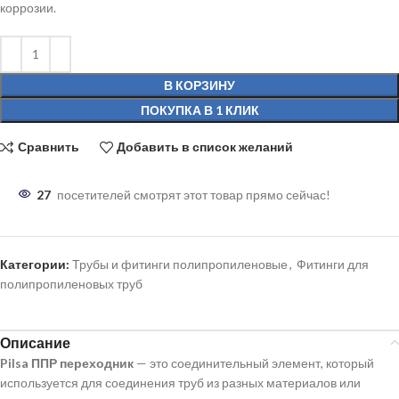
коррозии.
В КОРЗИНУ
ПОКУПКА В 1 КЛИК
Сравнить
Добавить в список желаний
27
посетителей смотрят этот товар прямо сейчас!
Категории:
Трубы и фитинги полипропиленовые
,
Фитинги для
полипропиленовых труб
Описание
Pilsa ППР
переходник
— это соединительный элемент, который
используется для соединения труб из разных материалов или