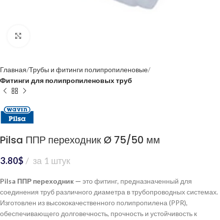
Нажмите, чтобы увеличить
Главная
Трубы и фитинги полипропиленовые
Фитинги для полипропиленовых труб
Pilsa ППР переходник Ø 75/50 мм
3.80
$
за 1 штук
Pilsa ППР переходник —
это фитинг, предназначенный для
соединения труб различного диаметра в трубопроводных системах.
Изготовлен из высококачественного полипропилена (PPR),
обеспечивающего долговечность, прочность и устойчивость к