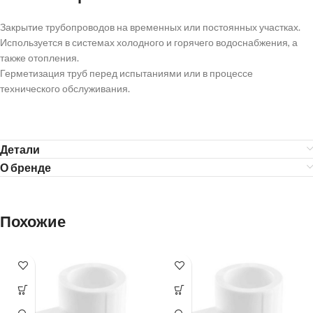
Закрытие трубопроводов на временных или постоянных участках.
Используется в системах холодного и горячего водоснабжения, а
также отопления.
Герметизация труб перед испытаниями или в процессе
технического обслуживания.
Детали
О бренде
Похожие