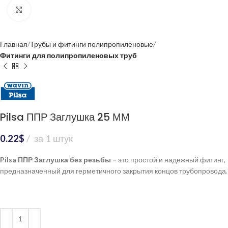
Нажмите, чтобы увеличить
Главная
Трубы и фитинги полипропиленовые
Фитинги для полипропиленовых труб
Pilsa ППР Заглушка 25 ММ
0.22
$
за 1 штук
Pilsa ППР
Заглушка без резьбы –
это простой и надежный фитинг,
предназначенный для герметичного закрытия концов трубопровода.