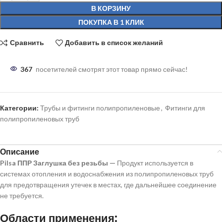
В КОРЗИНУ
ПОКУПКА В 1 КЛИК
Сравнить
Добавить в список желаний
367
посетителей смотрят этот товар прямо сейчас!
Категории:
Трубы и фитинги полипропиленовые
,
Фитинги для
полипропиленовых труб
Описание
Pilsa ППР
Заглушка без резьбы —
Продукт используется в
системах отопления и водоснабжения из полипропиленовых труб
для предотвращения утечек в местах, где дальнейшее соединение
не требуется.
Области применения: