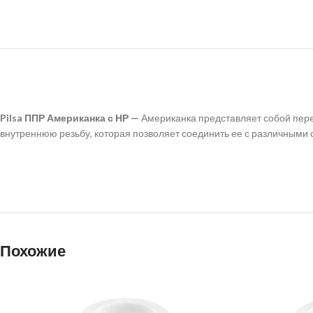
Pilsa ППР Американка с НР —
Американка представляет собой пере
внутреннюю резьбу, которая позволяет соединить ее с различными с
Похожие