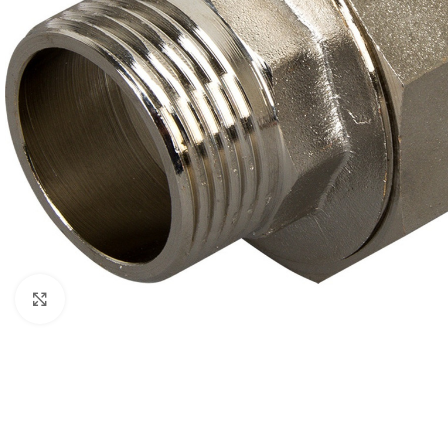
Нажмите, чтобы увеличить