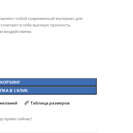
авляют собой современный материал для
сочетают в себе высокую прочность,
ым воздействиям.
 КОРЗИНУ
ПКА В 1 КЛИК
 желаний
Таблица размеров
ар прямо сейчас!