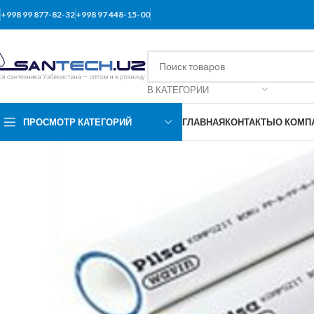
+998 99 877-82-32
+998 97 448-15-00
В КАТЕГОРИИ
ПРОСМОТР КАТЕГОРИЙ
ГЛАВНАЯ
КОНТАКТЫ
О КОМП