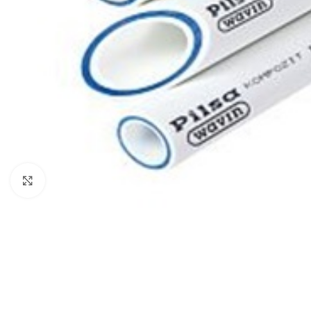
Нажмите, чтобы увеличить