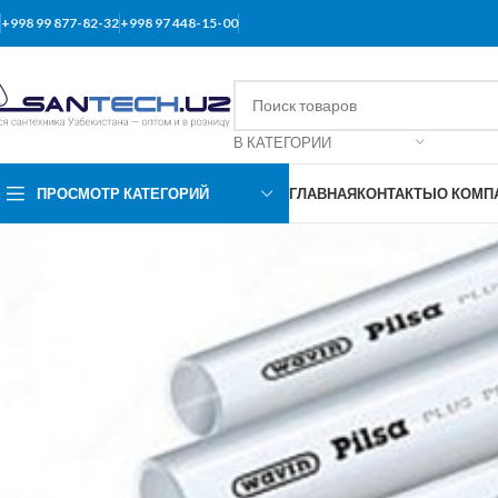
+998 99 877-82-32
+998 97 448-15-00
В КАТЕГОРИИ
ПРОСМОТР КАТЕГОРИЙ
ГЛАВНАЯ
КОНТАКТЫ
О КОМП