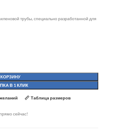
пиленовой трубы, специально разработанной для
 КОРЗИНУ
ПКА В 1 КЛИК
 желаний
Таблица размеров
 прямо сейчас!