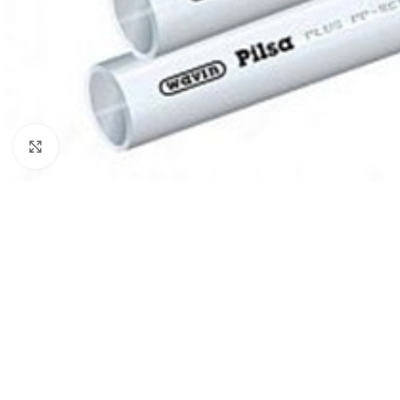
Нажмите, чтобы увеличить