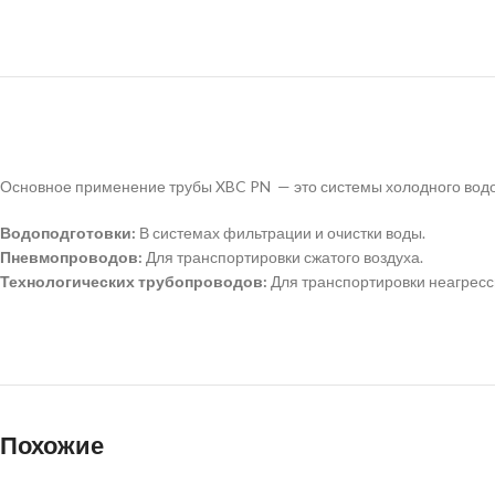
Основное применение трубы XBC PN — это системы холодного водо
Водоподготовки:
В системах фильтрации и очистки воды.
Пневмопроводов:
Для транспортировки сжатого воздуха.
Технологических трубопроводов:
Для транспортировки неагресс
Похожие