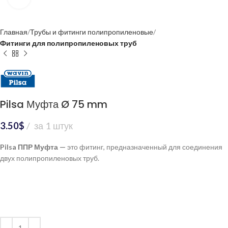
Главная
Трубы и фитинги полипропиленовые
Фитинги для полипропиленовых труб
Pilsa Муфта Ø 75 mm
3.50
$
за 1 штук
Pilsa ППР Муфта —
это фитинг, предназначенный для соединения
двух полипропиленовых труб.