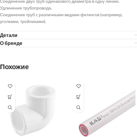
Соединение двух труб одинакового диаметра в одну линию.
Удлинение трубопровода.
Соединение труб с различными видами фитингов (например,
уголками, тройниками).
Детали
О бренде
Похожие