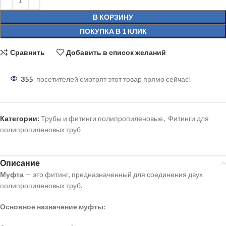
В КОРЗИНУ
ПОКУПКА В 1 КЛИК
Сравнить
Добавить в список желаний
355
посетителей смотрят этот товар прямо сейчас!
Категории:
Трубы и фитинги полипропиленовые
,
Фитинги для
полипропиленовых труб
Описание
Муфта
— это фитинг, предназначенный для соединения двух
полипропиленовых труб.
Основное назначение муфты: