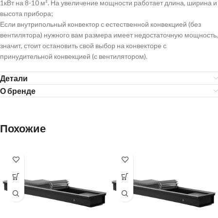
1кВт на 8-10 м². На увеличение мощности работает длина, ширина и
высота прибора;
Если внутрипольный конвектор с естественной конвекцией (без
вентилятора) нужного вам размера имеет недостаточную мощность,
значит, стоит остановить свой выбор на конвекторе с
принудительной конвекцией (с вентилятором).
Детали
О бренде
Похожие