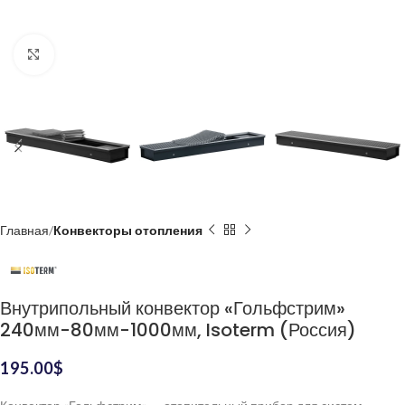
Нажмите, чтобы увеличить
Главная
Конвекторы отопления
Внутрипольный конвектор «Гольфстрим»
240мм-80мм-1000мм, Isoterm (Россия)
195.00
$