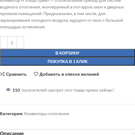
Конвектор «Гольфстрим» — отопительный прибор для систем
водяного отопления, монтируемый в пол вдоль окон и дверных
проемов помещений. Предназначен, в том числе, для
экранирования холодного воздуха, идущего от окон с большой
площадью остекления.
В КОРЗИНУ
ПОКУПКА В 1 КЛИК
Сравнить
Добавить в список желаний
110
посетителей смотрят этот товар прямо сейчас!
Категория:
Конвекторы отопления
Описание