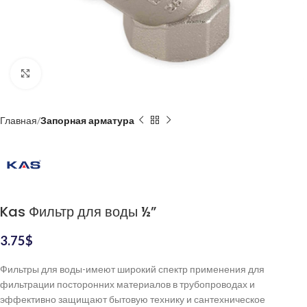
Нажмите, чтобы увеличить
Главная
Запорная арматура
Kas Фильтр для воды ½”
3.75
$
Фильтры для воды-имеют широкий спектр применения для
фильтрации посторонних материалов в трубопроводах и
эффективно защищают бытовую технику и сантехническое