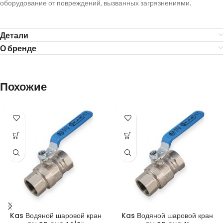
оборудование от повреждений, вызванных загрязнениями.
Детали
О бренде
Похожие
Kas Водяной шаровой кран
Kas Водяной шаровой кран