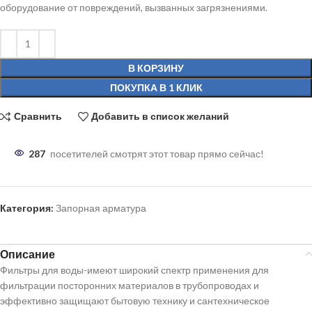
оборудование от повреждений, вызванных загрязнениями.
В КОРЗИНУ
ПОКУПКА В 1 КЛИК
Сравнить
Добавить в список желаний
287
посетителей смотрят этот товар прямо сейчас!
Категория:
Запорная арматура
Описание
Фильтры для воды-имеют широкий спектр применения для
фильтрации посторонних материалов в трубопроводах и
эффективно защищают бытовую технику и сантехническое