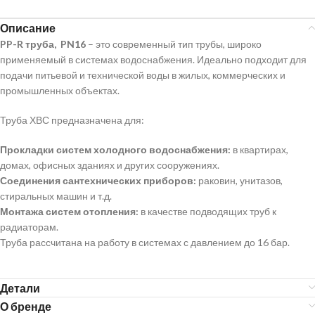
Описание
PP-R труба, PN16
– это современный тип трубы, широко
применяемый в системах водоснабжения. Идеально подходит для
подачи питьевой и технической воды в жилых, коммерческих и
промышленных объектах.
Труба ХВС предназначена для:
Прокладки систем холодного водоснабжения:
в квартирах,
домах, офисных зданиях и других сооружениях.
Соединения сантехнических приборов:
раковин, унитазов,
стиральных машин и т.д.
Монтажа систем отопления:
в качестве подводящих труб к
радиаторам.
Труба рассчитана на работу в системах с давлением до 16 бар.
Детали
О бренде