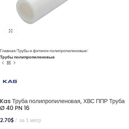
Нажмите, чтобы увеличить
Главная
Трубы и фитинги полипропиленовые
Трубы полипропиленовые
Kas Труба полипропиленовая, ХВС ППР Труба
Ø 40 PN 16
2.70
$
за 1 метр