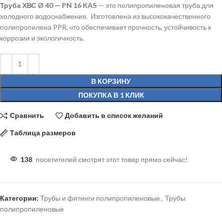
Труба ХВС Ø 40 — PN 16 KAS
— это полипропиленовая труба для
холодного водоснабжения. Изготовлена из высококачественного
полипропилена PPR, что обеспечивает прочность, устойчивость к
коррозии и экологичность.
В КОРЗИНУ
ПОКУПКА В 1 КЛИК
Сравнить
Добавить в список желаний
Таблица размеров
138
посетителей смотрят этот товар прямо сейчас!
Категории:
Трубы и фитинги полипропиленовые
,
Трубы
полипропиленовые