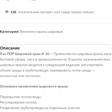
136
посетителей смотрят этот товар прямо сейчас!
Категория:
Вентили и краны шаровые
Описание
Kas ППР Шаровой кран Ø 20
— Применяются шаровые краны как в
бытовой сфере, так и в промышленности. В целом, назначение всех
шаровых кранов сводится к следующим задачам: регулировать
объем среды в трубопроводе; перекрывать поток среды —
полностью или частично.
Основное назначение шарового крана:
Перекрытие потока воды.
Регулирование потока.
Разделение трубопровода на отдельные участки.