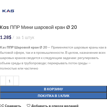
Kas ППР Мини шаровой кран Ø 20
1.28
$
за 1 штук
Kas ППР Шаровой кран Ø 20
— Применяются шаровые краны как в
бытовой сфере, так и в промышленности. В целом, назначение всех
шаровых кранов сводится к следующим задачам: регулировать
объем среды в трубопроводе; перекрывать поток среды —
полностью или частично
В КОРЗИНУ
ПОКУПКА В 1 КЛИК
Сравнить
Добавить в список желаний