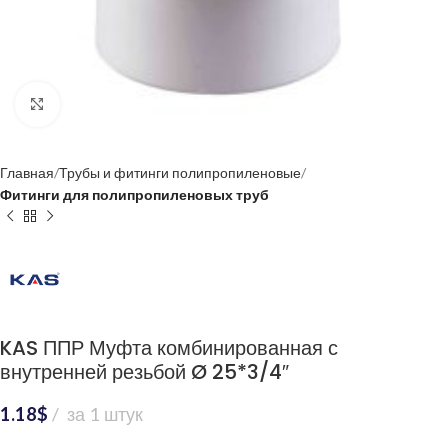
Нажмите, чтобы увеличить
Главная
Трубы и фитинги полипропиленовые
Фитинги для полипропиленовых труб
KAS ППР Муфта комбинированная с
внутренней резьбой Ø 25*3/4″
1.18
$
за 1 штук