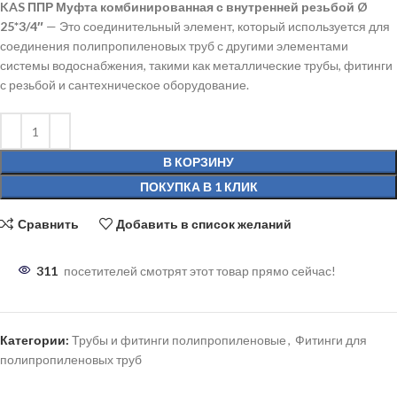
KAS ППР Муфта комбинированная с внутренней резьбой Ø
25*3/4″
— Это соединительный элемент, который используется для
соединения полипропиленовых труб с другими элементами
системы водоснабжения, такими как металлические трубы, фитинги
с резьбой и сантехническое оборудование.
В КОРЗИНУ
ПОКУПКА В 1 КЛИК
Сравнить
Добавить в список желаний
311
посетителей смотрят этот товар прямо сейчас!
Категории:
Трубы и фитинги полипропиленовые
,
Фитинги для
полипропиленовых труб