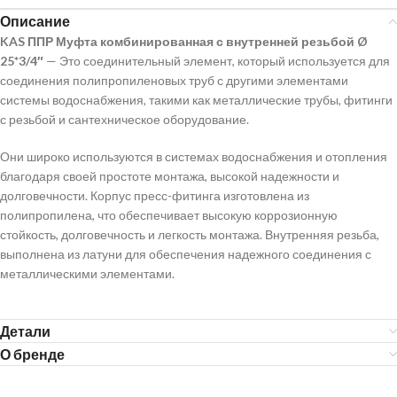
Описание
KAS ППР Муфта комбинированная с внутренней резьбой Ø
25*3/4″
— Это соединительный элемент, который используется для
соединения полипропиленовых труб с другими элементами
системы водоснабжения, такими как металлические трубы, фитинги
с резьбой и сантехническое оборудование.
Они широко используются в системах водоснабжения и отопления
благодаря своей простоте монтажа, высокой надежности и
долговечности. Корпус пресс-фитинга изготовлена из
полипропилена, что обеспечивает высокую коррозионную
стойкость, долговечность и легкость монтажа. Внутренняя резьба,
выполнена из латуни для обеспечения надежного соединения с
металлическими элементами.
Детали
О бренде