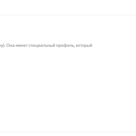
лку). Она имеет специальный профиль, который