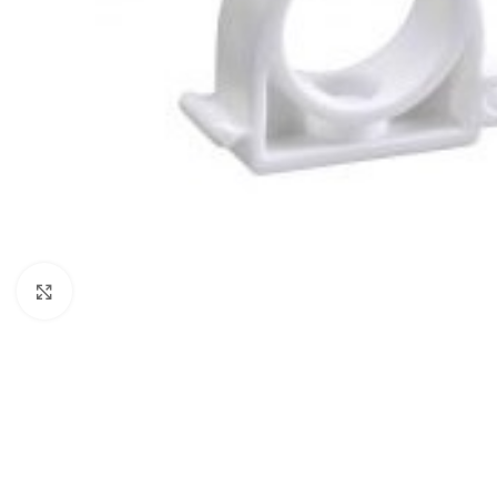
Нажмите, чтобы увеличить