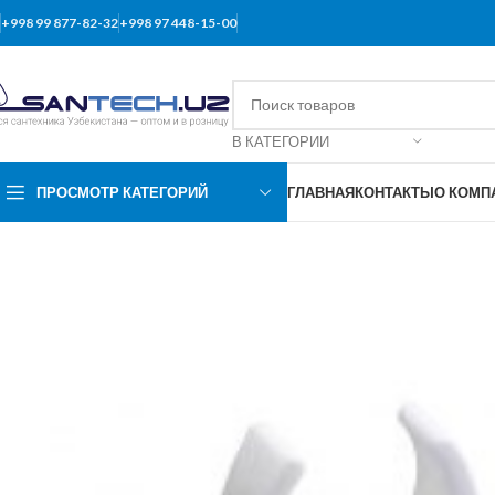
+998 99 877-82-32
+998 97 448-15-00
В КАТЕГОРИИ
ПРОСМОТР КАТЕГОРИЙ
ГЛАВНАЯ
КОНТАКТЫ
О КОМП