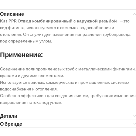
Описание
Kas PPR Отвод комбинированный с наружной резьбой —
это
вид фитинга, используемого в системах водоснабжения и
отопления. Он служит для изменения направления трубопровода
под определенным углом.
Применение:
Соединение полипропиленовых труб с металлическими фитингами,
кранами и другими элементами.
Используется в жилых, коммерческих и промышленных системах
водоснабжения и отопления.
Особенно эффективен для создания систем, требующих изменения
направления потока под углом.
Детали
О бренде