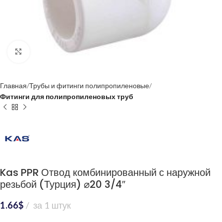
Нажмите, чтобы увеличить
Главная
Трубы и фитинги полипропиленовые
Фитинги для полипропиленовых труб
Kas PPR Отвод комбинированный с наружной
резьбой (Турция) ⌀20 3/4″
1.66
$
за 1 штук