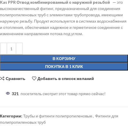
Kas PPR Отвод комбинированный с наружной резьбой —
это
высококачественный фитинг, предназначенный для соединения
полипропиленовых труб с элементами трубопровода, имеющими
наружную резьбу. Продукт используется в системах водоснабжения
и отопления, обеспечивая надежное и герметичное соединение с
изменением направления потока под углом.
В КОРЗИНУ
ПОКУПКА В 1 КЛИК
Сравнить
Добавить в список желаний
321
посетитель смотрит этот товар прямо сейчас!
Категории:
Трубы и фитинги полипропиленовые
,
Фитинги для
полипропиленовых труб