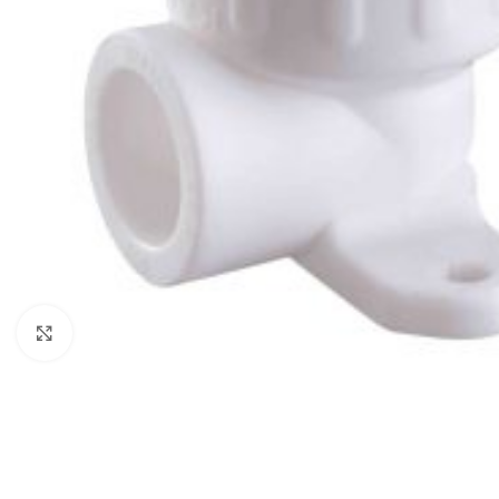
Нажмите, чтобы увеличить