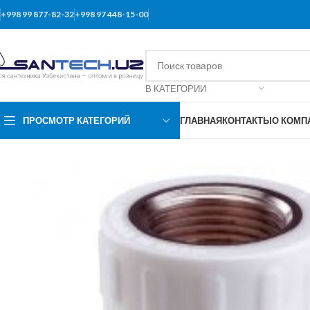
+998 99 877-82-32
+998 97 448-15-00
В КАТЕГОРИИ
ПРОСМОТР КАТЕГОРИЙ
ГЛАВНАЯ
КОНТАКТЫ
О КОМП