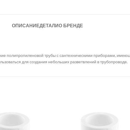
ОПИСАНИЕ
ДЕТАЛИ
О БРЕНДЕ
ние полипропиленовой трубы с сантехническими приборами, имеющ
льзоваться для создания небольших разветвлений в трубопроводе.