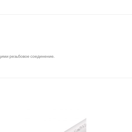
ими резьбовое соединение.