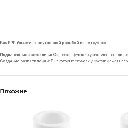
Kas PPR Ушастик с внутренной резьбой
используется:
Подключение сантехники:
Основная функция ушастика – соедине
Создание разветвлений:
В некоторых случаях ушастик может испо
Похожие