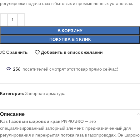
регулировки подачи газа в бытовых и промышленных установках.
В КОРЗИНУ
ПОКУПКА В 1 КЛИК
Сравнить
Добавить в список желаний
256
посетителей смотрят этот товар прямо сейчас!
Категория:
Запорная арматура
Описание
Kas Газовый шаровой кран PN 40 ЭКО
—
это
специализированный запорный элемент, предназначенный для
регулирования и перекрытия потока газа в газопроводах. Он широко