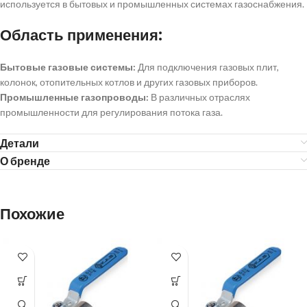
используется в бытовых и промышленных системах газоснабжения.
Область применения:
Бытовые газовые системы:
Для подключения газовых плит,
колонок, отопительных котлов и других газовых приборов.
Промышленные газопроводы:
В различных отраслях
промышленности для регулирования потока газа.
Детали
О бренде
Похожие