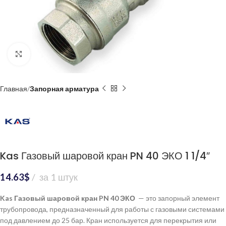
Нажмите, чтобы увеличить
Главная
Запорная арматура
Kas Газовый шаровой кран PN 40 ЭКО 1 1/4″
14.63
$
за 1 штук
Kas Газовый шаровой кран PN 40 ЭКО
— это запорный элемент
трубопровода, предназначенный для работы с газовыми системами
под давлением до 25 бар. Кран используется для перекрытия или