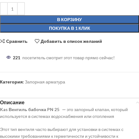
В КОРЗИНУ
ПОКУПКА В 1 КЛИК
Сравнить
Добавить в список желаний
221
посетитель смотрит этот товар прямо сейчас!
Категория:
Запорная арматура
Описание
Kas Вентиль бабочка PN 25
—
это запорный клапан, который
используется в системах водоснабжения или отопления
Этот тип вентиля часто выбирают для установки в системах с
высокими требованиями к герметичности и устойчивости к