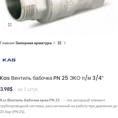
Нажмите, чтобы увеличить
Главная
Запорная арматура
Kas Вентиль бабочка PN 25 ЭКО п/м 3/4″
3.98
$
за 1 штук
Kas Вентиль бабочка кран PN 25
— это запорный элемент
трубопроводной системы, рассчитанный на работу при давлении до
25 бар (PN 25).