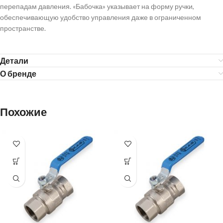
перепадам давления. «Бабочка» указывает на форму ручки,
обеспечивающую удобство управления даже в ограниченном
пространстве.
Детали
О бренде
Похожие