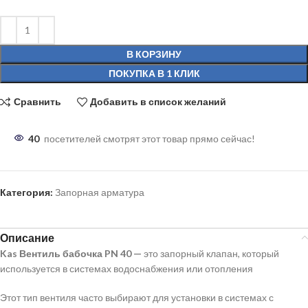
В КОРЗИНУ
ПОКУПКА В 1 КЛИК
Сравнить
Добавить в список желаний
40
посетителей смотрят этот товар прямо сейчас!
Категория:
Запорная арматура
Описание
Kas Вентиль бабочка PN 40
—
это запорный клапан, который
используется в системах водоснабжения или отопления
Этот тип вентиля часто выбирают для установки в системах с