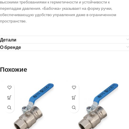
высокими требованиями к герметичности и устойчивости к
перепадам давления. «Бабочка» указывает на форму ручки,
обеспечивающую удобство управления даже в ограниченном
пространстве.
Детали
О бренде
Похожие