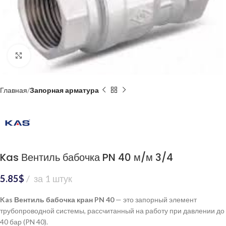
Нажмите, чтобы увеличить
Главная
Запорная арматура
Kas Вентиль бабочка PN 40 м/м 3/4
5.85
$
за 1 штук
Kas Вентиль бабочка кран PN 40
— это запорный элемент
трубопроводной системы, рассчитанный на работу при давлении до
40 бар (PN 40).