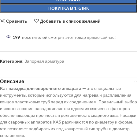
ПОКУПКА В 1 КЛИК
Сравнить
Добавить в список желаний
199
посетителей смотрят этот товар прямо сейчас!
Категория:
Запорная арматура
Описание
Kas насадка для сварочного аппарата —
это специальные
инструменты, которые используются для нагрева и расплавления
концов пластиковых труб перед их соединением. Правильный выбор
и использование насадок является одним из ключевых факторов,
обеспечивающих прочность и долговечность сварного шва. Насадки
для сварочных аппаратов KAS различаются по диаметру и форме,
что позволяет подбирать их под конкретный тип трубы и диаметр
соединения.