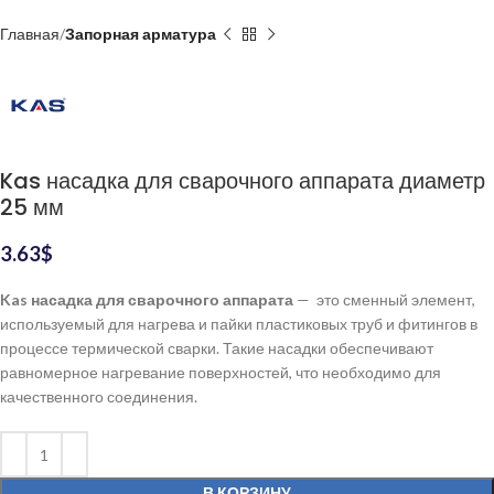
Главная
Запорная арматура
Kas насадка для сварочного аппарата диаметр
25 мм
3.63
$
Kas насадка для сварочного аппарата
— это сменный элемент,
используемый для нагрева и пайки пластиковых труб и фитингов в
процессе термической сварки. Такие насадки обеспечивают
равномерное нагревание поверхностей, что необходимо для
качественного соединения.
В КОРЗИНУ