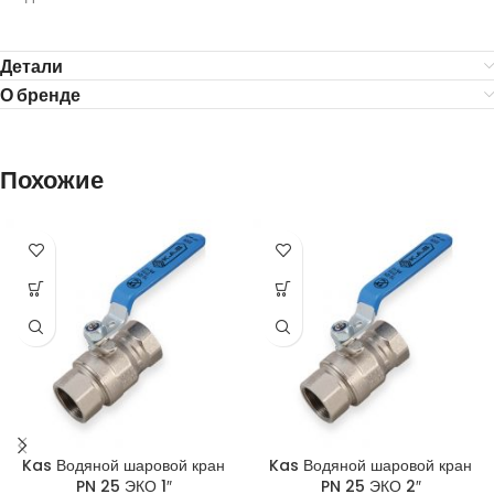
Детали
О бренде
Похожие
Kas Водяной шаровой кран
Kas Водяной шаровой кран
PN 25 ЭКО 1″
PN 25 ЭКО 2″