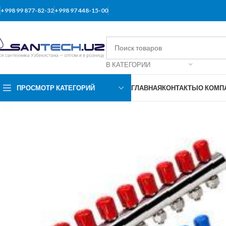
+998 99 877-82-32
+998 97 448-15-00
В КАТЕГОРИИ
ПРОСМОТР КАТЕГОРИЙ
ГЛАВНАЯ
КОНТАКТЫ
О КОМП