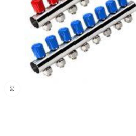
Нажмите, чтобы увеличить