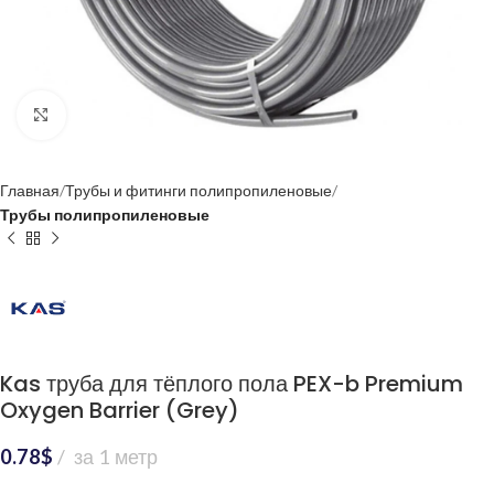
Нажмите, чтобы увеличить
Главная
Трубы и фитинги полипропиленовые
Трубы полипропиленовые
Kas труба для тёплого пола PEX-b Premium
Oxygen Barrier (Grey)
0.78
$
за 1 метр