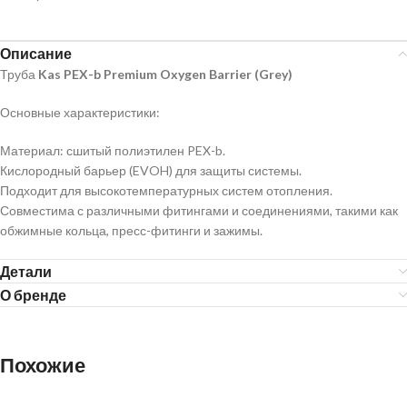
Описание
Труба
Kas PEX-b Premium Oxygen Barrier (Grey)
Основные характеристики:
Материал: сшитый полиэтилен PEX-b.
Кислородный барьер (EVOH) для защиты системы.
Подходит для высокотемпературных систем отопления.
Совместима с различными фитингами и соединениями, такими как
обжимные кольца, пресс-фитинги и зажимы.
Детали
О бренде
Похожие