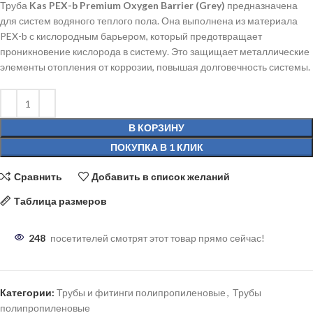
Труба
Kas PEX-b Premium Oxygen Barrier (Grey)
предназначена
для систем водяного теплого пола. Она выполнена из материала
PEX-b с кислородным барьером, который предотвращает
проникновение кислорода в систему. Это защищает металлические
элементы отопления от коррозии, повышая долговечность системы.
В КОРЗИНУ
ПОКУПКА В 1 КЛИК
Сравнить
Добавить в список желаний
Таблица размеров
248
посетителей смотрят этот товар прямо сейчас!
Категории:
Трубы и фитинги полипропиленовые
,
Трубы
полипропиленовые