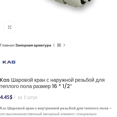
Нажмите, чтобы увеличить
Главная
Запорная арматура
Kas Шаровой кран с наружной резьбой для
теплого пола размер 16 * 1/2″
4.45
$
за 1 штук
Kas Шаровой кран с внутренной резьбой для теплого пола —
это высококачественный запорный элемент, специально