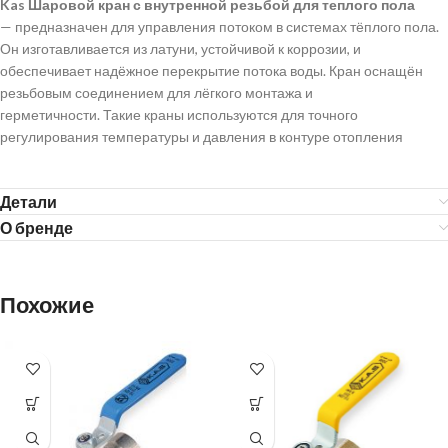
Kas Шаровой кран с внутренной резьбой для теплого пола
— предназначен для управления потоком в системах тёплого пола.
Он изготавливается из латуни, устойчивой к коррозии, и
обеспечивает надёжное перекрытие потока воды. Кран оснащён
резьбовым соединением для лёгкого монтажа и
герметичности. Такие краны используются для точного
регулирования температуры и давления в контуре отопления
Детали
О бренде
Похожие