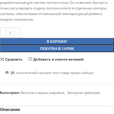
разработанный для систем теплого пола. Он позволяет быстро и
точно регулировать подачу теплоносителя в отдельные контуры
системы, обеспечивая оптимальный температурный режим в
каждом помещении.
В КОРЗИНУ
ПОКУПКА В 1 КЛИК
Сравнить
Добавить в список желаний
35
посетителей смотрят этот товар прямо сейчас!
Категории:
Вентили и краны шаровые
,
Запорная арматура
Описание