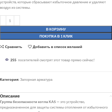
устройств, которые сбрасывают избыточное давление и удаляют
воздух из системы.
В КОРЗИНУ
ПОКУПКА В 1 КЛИК
Сравнить
Добавить в список желаний
255
посетителей смотрят этот товар прямо сейчас!
Категория:
Запорная арматура
Описание
Группа безопасности котла KAS —
это устройство,
предназначенное для защиты системы отопления от избыточного