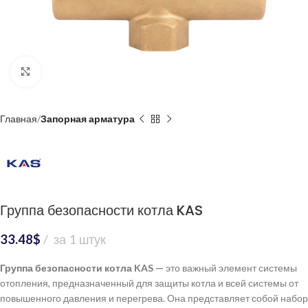
Нажмите, чтобы увеличить
Главная
Запорная арматура
Группа безопасности котла KAS
33.48
$
за 1 штук
Группа безопасности котла KAS —
это важный элемент системы
отопления, предназначенный для защиты котла и всей системы от
повышенного давления и перегрева. Она представляет собой набор