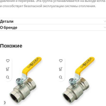
давления и перегрева. Эта группа устанавливается на выходе котла
и способствует безопасной эксплуатации системы отопления.
Детали
О бренде
Похожие