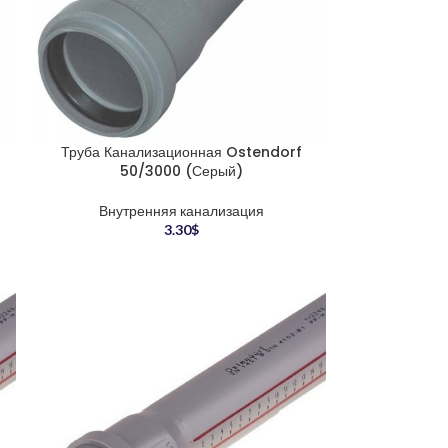
Труба Канализационная Ostendorf
50/3000 (Серый)
Внутренняя канализация
3.30
$