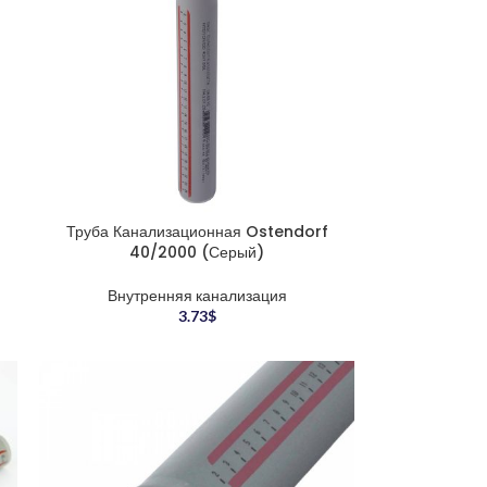
Труба Канализационная Ostendorf
40/2000 (Серый)
Внутренняя канализация
3.73
$