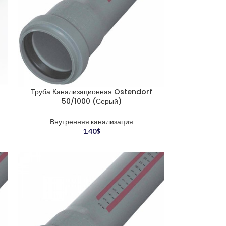
Труба Канализационная Ostendorf
50/1000 (Серый)
Внутренняя канализация
1.40
$