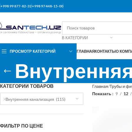
+998 99 877-82-32
+998 97 448-15-00
В КАТЕГОРИИ
ПРОСМОТР КАТЕГОРИЙ
ГЛАВНАЯ
КОНТАКТЫ
О КОМП
Внутренняя
КАТЕГОРИИ ТОВАРОВ
Главная
Трубы и фи
Показать
9
12
Внутренняя канализация (115)
ФИЛЬТР ПО ЦЕНЕ