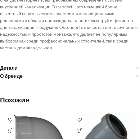
внутренней канализации Ostendorf – это немецкий бренд,
известный своим высоким качеством и инновационными
решениями в области производства пластиковых труб и фитингов
для канализации. Продукция Ostendorf отличается долговечностью,
надежностью и простотой монтажа, что делает ее популярным
выбором как среди профессиональных строителей, так и среди
частных домовладельцев.
Детали
О бренде
Похожие