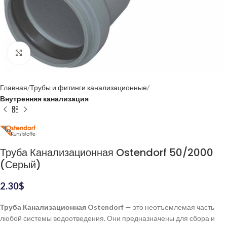
Нажмите, чтобы увеличить
Главная
Трубы и фитинги канализационные
Внутренняя канализация
Труба Канализационная Ostendorf 50/2000
(Серый)
2.30
$
Труба Канализационная Ostendorf
— это неотъемлемая часть
любой системы водоотведения. Они предназначены для сбора и