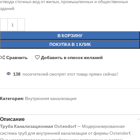
отвода сточных вод от жилых, промышленных и общественных
зданий
В КОРЗИНУ
ПОКУПКА В 1 КЛИК
Сравнить
Добавить в список желаний
138
посетителей смотрят этот товар прямо сейчас!
Категория:
Внутренняя канализация
Описание
Труба Канализационная Ostendorf —
Модернизированная
система труб для внутренней канализации от фирмы Ostendorf.
Она удовлетворяет всем требованиям современных систем