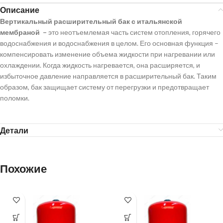
Описание
Вертикальный расширительный бак с итальянской
мембраной –
это неотъемлемая часть систем отопления, горячего
водоснабжения и водоснабжения в целом. Его основная функция –
компенсировать изменение объема жидкости при нагревании или
охлаждении. Когда жидкость нагревается, она расширяется, и
избыточное давление направляется в расширительный бак. Таким
образом, бак защищает систему от перегрузки и предотвращает
поломки.
Детали
Похожие