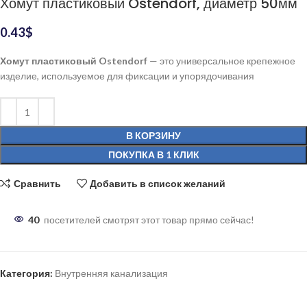
Хомут пластиковый Ostendorf, диаметр 50мм
0.43
$
Хомут пластиковый Ostendorf
— это универсальное крепежное
изделие, используемое для фиксации и упорядочивания
В КОРЗИНУ
ПОКУПКА В 1 КЛИК
Сравнить
Добавить в список желаний
40
посетителей смотрят этот товар прямо сейчас!
Категория:
Внутренняя канализация