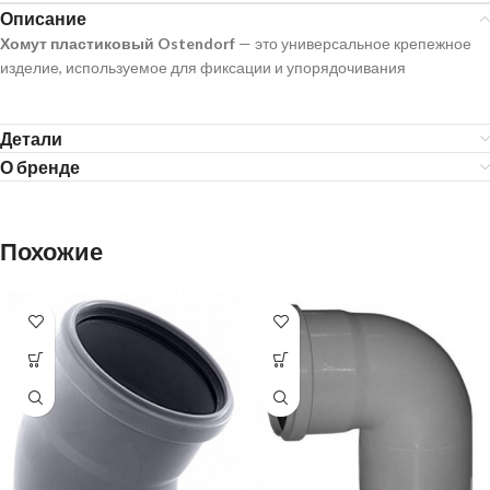
Описание
Хомут пластиковый Ostendorf
— это универсальное крепежное
изделие, используемое для фиксации и упорядочивания
Детали
О бренде
Похожие