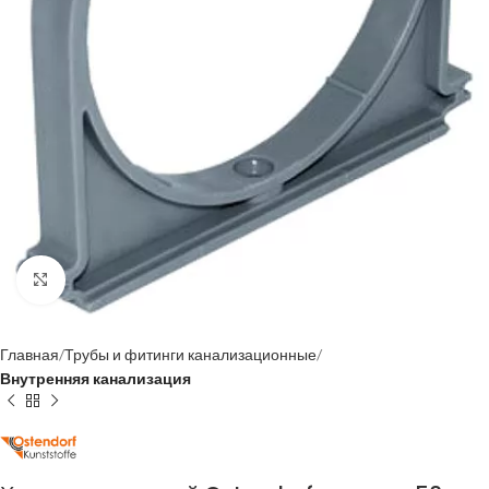
Нажмите, чтобы увеличить
Главная
Трубы и фитинги канализационные
Внутренняя канализация