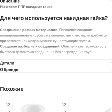
Описание
Plastherm ППР накидная гайка
Для чего используется накидная гайка?
Соединение разных материалов:
Позволяет соединить
полипропиленовые трубы с металлическими, что часто требуется
при ремонте или модернизации существующих систем.
Создание разборных соединений:
Обеспечивает возможность
быстрого демонтажа соединения без повреждения труб.
Детали
О бренде
Похожие