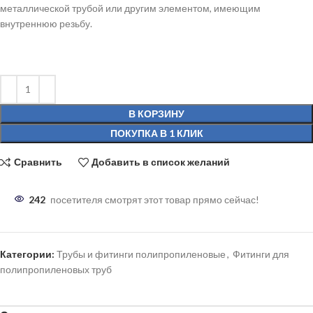
металлической трубой или другим элементом, имеющим
внутреннюю резьбу.
В КОРЗИНУ
ПОКУПКА В 1 КЛИК
Сравнить
Добавить в список желаний
242
посетителя смотрят этот товар прямо сейчас!
Категории:
Трубы и фитинги полипропиленовые
,
Фитинги для
полипропиленовых труб