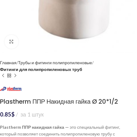
Нажмите, чтобы увеличить
Главная
Трубы и фитинги полипропиленовые
Фитинги для полипропиленовых труб
Plastherm ППР Накидная гайка Ø 20*1/2
0.85
$
за 1 штук
Plastherm ППР накидная гайка —
это специальный фитинг,
который позволяет соединить полипропиленовую трубу с