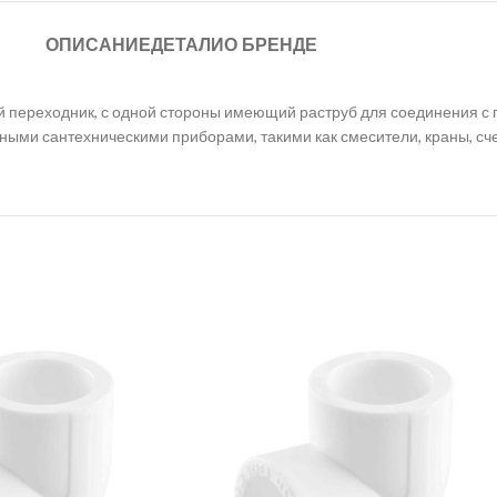
ОПИСАНИЕ
ДЕТАЛИ
О БРЕНДЕ
 переходник, с одной стороны имеющий раструб для соединения с 
ными сантехническими приборами, такими как смесители, краны, счет