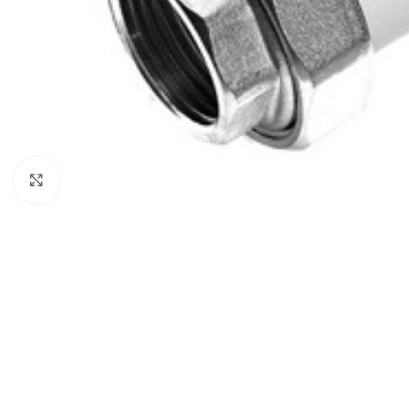
Нажмите, чтобы увеличить