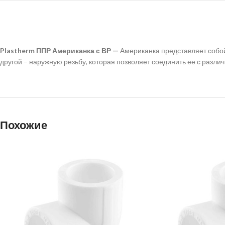
Plastherm ППР Американка с ВР —
Американка представляет собой
другой – наружную резьбу, которая позволяет соединить ее с различ
Похожие