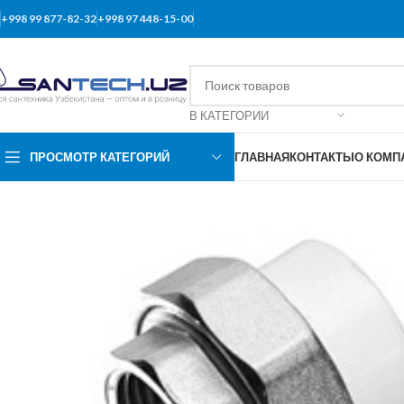
+998 99 877-82-32
+998 97 448-15-00
В КАТЕГОРИИ
ПРОСМОТР КАТЕГОРИЙ
ГЛАВНАЯ
КОНТАКТЫ
О КОМП