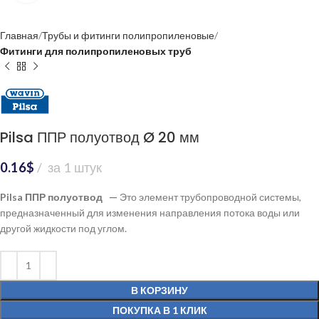
Главная
Трубы и фитинги полипропиленовые
Фитинги для полипропиленовых труб
Pilsa ППР полуотвод Ø 20 мм
0.16
$
за 1 штук
Pilsa ППР полуотвод —
Это элемент трубопроводной системы,
предназначенный для изменения направления потока воды или
другой жидкости под углом.
В КОРЗИНУ
ПОКУПКА В 1 КЛИК