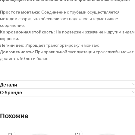
Простота монтажа:
Соединение с трубами осуществляется
методом сварки, что обеспечивает надежное и герметичное
соединение.
Коррозионная стойкость:
Не подвержен ржавчине и другим видам
коррозии.
Легкий вес:
Упрощает транспортировку и монтаж.
Долговечность:
При правильной эксплуатации срок службы может
достигать 50 лет и более.
Детали
О бренде
Похожие