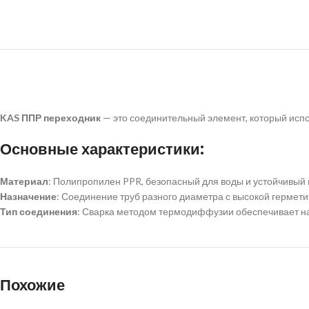
KAS ППР переходник
— это соединительный элемент, который испо
Основные характеристики:
Материал
: Полипропилен PPR, безопасный для воды и устойчивый 
Назначение
: Соединение труб разного диаметра с высокой гермети
Тип соединения
: Сварка методом термодиффузии обеспечивает н
Похожие