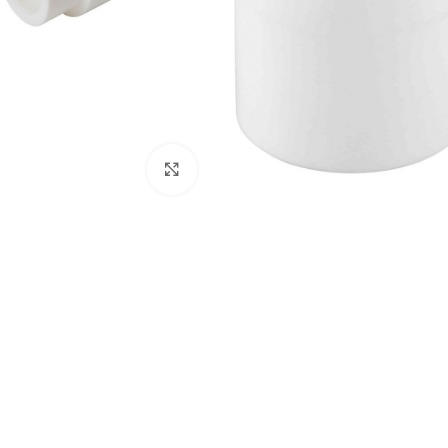
Нажмите, чтобы увеличить