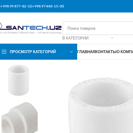
+998 99 877-82-32
+998 97 448-15-00
В КАТЕГОРИИ
ПРОСМОТР КАТЕГОРИЙ
ГЛАВНАЯ
КОНТАКТЫ
О КОМП