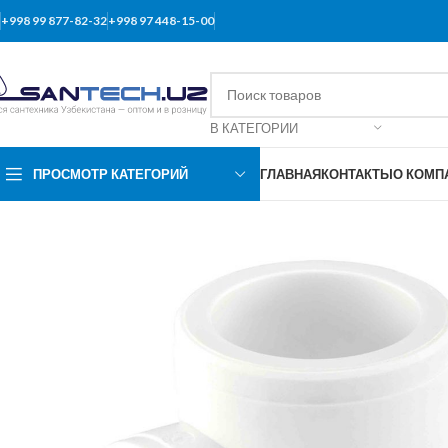
+998 99 877-82-32
+998 97 448-15-00
В КАТЕГОРИИ
ПРОСМОТР КАТЕГОРИЙ
ГЛАВНАЯ
КОНТАКТЫ
О КОМП