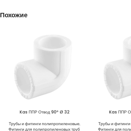
Похожие
Kas ППР Отвод 90º Ø 32
Kas ППР О
Трубы и фитинги полипропиленовые
,
Трубы и фитинг
Фитинги для полипропиленовых труб
Фитинги для пол