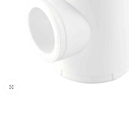
Нажмите, чтобы увеличить