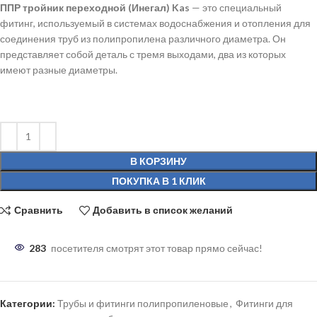
ППР тройник переходной (Инегал) Kas
— это специальный
фитинг, используемый в системах водоснабжения и отопления для
соединения труб из полипропилена различного диаметра. Он
представляет собой деталь с тремя выходами, два из которых
имеют разные диаметры.
В КОРЗИНУ
ПОКУПКА В 1 КЛИК
Сравнить
Добавить в список желаний
283
посетителя смотрят этот товар прямо сейчас!
Категории:
Трубы и фитинги полипропиленовые
,
Фитинги для