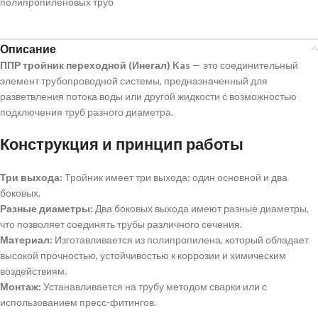
полипропиленовых труб
Описание
ППР тройник переходной (Инегал) Kas
— это соединительный
элемент трубопроводной системы, предназначенный для
разветвления потока воды или другой жидкости с возможностью
подключения труб разного диаметра.
Конструкция и принцип работы
Три выхода:
Тройник имеет три выхода: один основной и два
боковых.
Разные диаметры:
Два боковых выхода имеют разные диаметры,
что позволяет соединять трубы различного сечения.
Материал:
Изготавливается из полипропилена, который обладает
высокой прочностью, устойчивостью к коррозии и химическим
воздействиям.
Монтаж:
Устанавливается на трубу методом сварки или с
использованием пресс-фитингов.