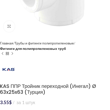
Нажмите, чтобы увеличить
Главная
Трубы и фитинги полипропиленовые
Фитинги для полипропиленовых труб
KAS ППР Тройник переходной (Инегал) Ø
63x25x63 (Турция)
3.55
$
за 1 штук