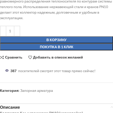
равномерного распределения теплоносителя по контурам системы
теплого пола. Использование нержавеющей стали и кранов PN10
делает этот коллектор надежным, долговечным и удобным в
эксплуатации.
В КОРЗИНУ
ПОКУПКА В 1 КЛИК
Сравнить
Добавить в список желаний
387
посетителей смотрят этот товар прямо сейчас!
Категория:
Запорная арматура
Описание
Коллектор Kas c краниками PN10 (нержовейка)