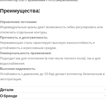
Преимущества:
Управление потоками
:
Индивидуальные краны дают возможность гибко регулировать или
отключать отдельные контуры.
Прочность и долговечность
:
Нержавеющая сталь гарантирует высокую износостойкость и
устойчивость к агрессивным средам.
Универсальность применения
:
Подходит как для отопления (в том числе теплого пола), так и для
водоснабжения.
Высокая надежность
:
Устойчивость к давлению до 10 бар делает коллектор безопасным в
эксплуатации.
Детали
О бренде