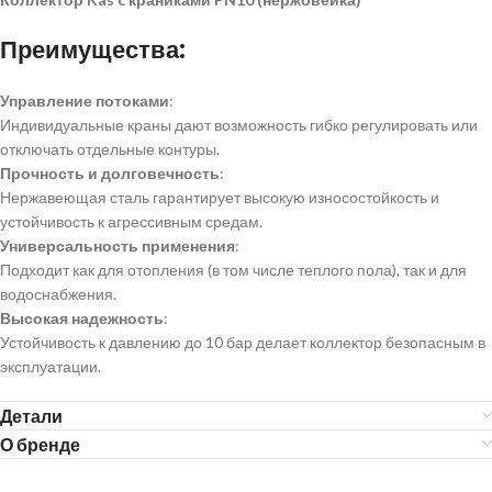
Преимущества:
Управление потоками
:
Индивидуальные краны дают возможность гибко регулировать или
отключать отдельные контуры.
Прочность и долговечность
:
Нержавеющая сталь гарантирует высокую износостойкость и
устойчивость к агрессивным средам.
Универсальность применения
:
Подходит как для отопления (в том числе теплого пола), так и для
водоснабжения.
Высокая надежность
:
Устойчивость к давлению до 10 бар делает коллектор безопасным в
эксплуатации.
Детали
О бренде