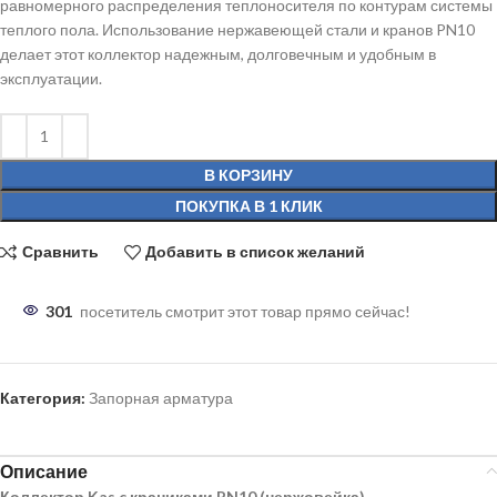
равномерного распределения теплоносителя по контурам системы
теплого пола. Использование нержавеющей стали и кранов PN10
делает этот коллектор надежным, долговечным и удобным в
эксплуатации.
В КОРЗИНУ
ПОКУПКА В 1 КЛИК
Сравнить
Добавить в список желаний
301
посетитель смотрит этот товар прямо сейчас!
Категория:
Запорная арматура
Описание
Коллектор Kas c краниками PN10 (нержовейка)